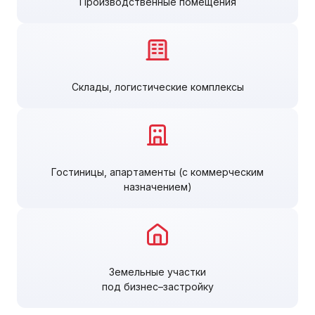
Производственные помещения
Склады, логистические комплексы
Гостиницы, апартаменты (с коммерческим
назначением)
Земельные участки
под бизнес–застройку