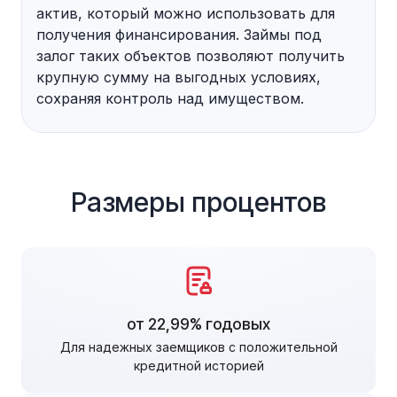
актив, который можно использовать для
получения финансирования. Займы под
залог таких объектов позволяют получить
крупную сумму на выгодных условиях,
сохраняя контроль над имуществом.
Размеры процентов
от 22,99% годовых
Для надежных заемщиков с положительной
кредитной историей