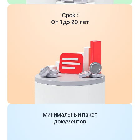
Срок :
От 1 до 20 лет
Минимальный пакет
документов