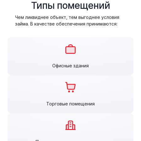
Типы помещений
Чем ликвиднее объект, тем выгоднее условия
займа. В качестве обеспечения принимаются:
Офисные здания
Торговые помещения