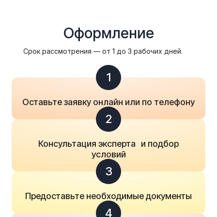
Оформление
Срок рассмотрения — от 1 до 3 рабочих дней.
1
Оставьте заявку онлайн или по телефону
2
Консультация эксперта и подбор
условий
3
Предоставьте необходимые документы
4