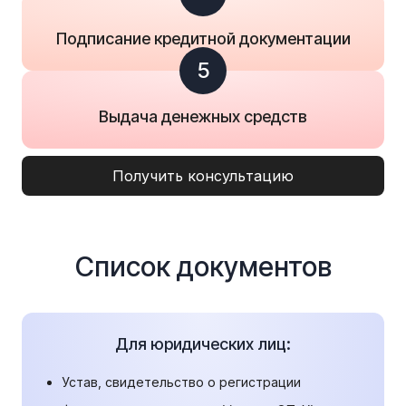
Подписание кредитной документации
5
Выдача денежных средств
Получить консультацию
Список документов
Для юридических лиц:
Устав, свидетельство о регистрации