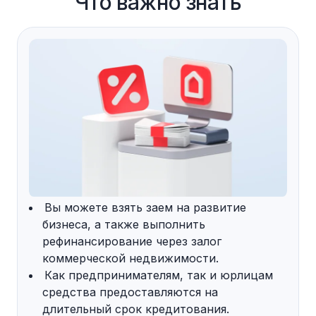
Что важно знать
Вы можете взять заем на развитие
бизнеса, а также выполнить
рефинансирование через залог
коммерческой недвижимости.
Как предпринимателям, так и юрлицам
средства предоставляются на
длительный срок кредитования.