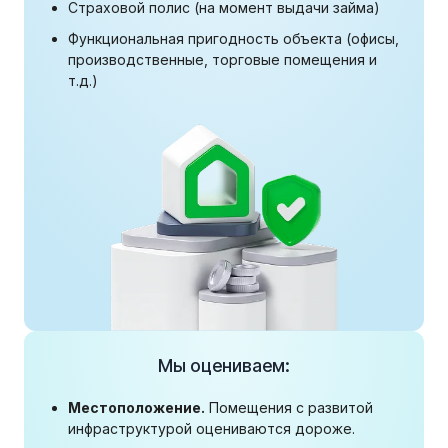
Страховой полис (на момент выдачи займа)
Функциональная пригодность объекта (офисы,
производственные, торговые помещения и
т.д.)
Мы оцениваем:
Местоположение.
Помещения с развитой
инфраструктурой оцениваются дороже.