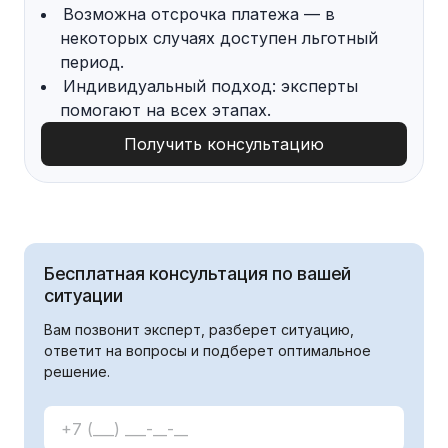
Возможна отсрочка платежа — в
некоторых случаях доступен льготный
период.
Индивидуальный подход: эксперты
помогают на всех этапах.
Получить консультацию
Бесплатная консультация по вашей
ситуации
Вам позвонит эксперт, разберет ситуацию,
ответит на вопросы и подберет оптимальное
решение.