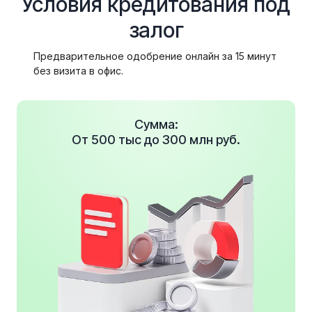
Условия кредитования под
залог
Предварительное одобрение онлайн за 15 минут
без визита в офис.
Сумма:
От 500 тыс до 300 млн руб.