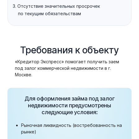
Отсутствие значительных просрочек
по текущим обязательствам
Требования к объекту
«Кредитор Экспресс» помогает получить заем
под залог коммерческой недвижимости в г.
Москве.
Для оформления займа под залог
недвижимости предусмотрены
следующие условия:
Рыночная ликвидность (востребованность на
рынке)