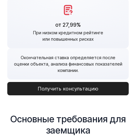
от 27,99%
При низком кредитном рейтинге
или повышенных рисках
Окончательная ставка определяется после
оценки объекта, анализа финансовых показателей
компании.
Получить консультацию
Основные требования для
заемщика