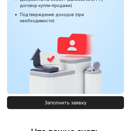
договор купли–продажи)
Подтверждение доходов (при
необходимости)
Заполнить заявку