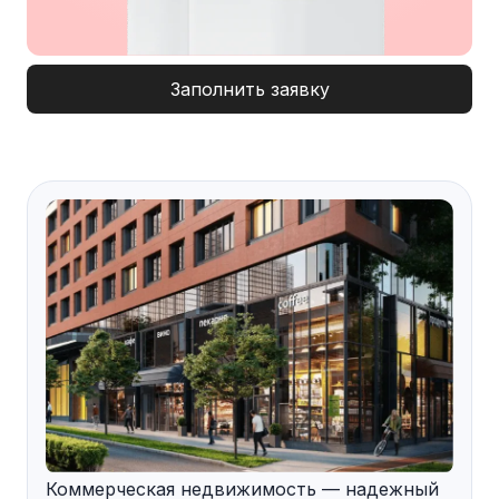
Заполнить заявку
Коммерческая недвижимость — надежный