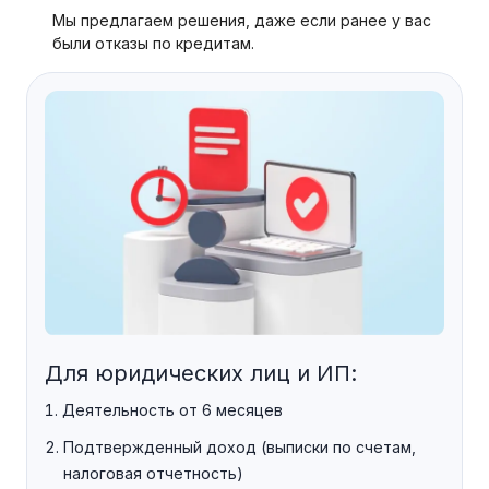
Мы предлагаем решения, даже если ранее у вас
были отказы по кредитам.
Для юридических лиц и ИП:
Деятельность от 6 месяцев
Подтвержденный доход (выписки по счетам,
налоговая отчетность)