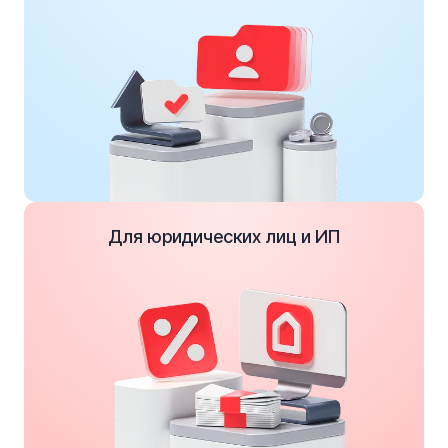
Для юридических лиц и ИП