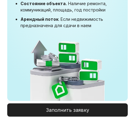
Состояние объекта.
Наличие ремонта,
коммуникаций, площадь, год постройки
Арендный поток
. Если недвижимость
предназначена для сдачи в наем
Заполнить заявку