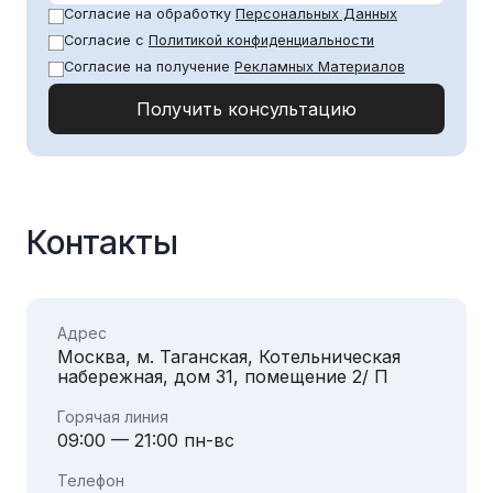
Согласие на обработку
Персональных Данных
Согласие с
Политикой конфиденциальности
Согласие на получение
Рекламных Материалов
Контакты
Адрес
Москва, м. Таганская, Котельническая
набережная, дом 31, помещение 2/ П
Горячая линия
09:00 — 21:00 пн-вс
Телефон